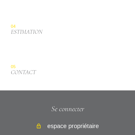
04
ESTIMATION
05
CONTACT
Se connecter
espace propriétaire