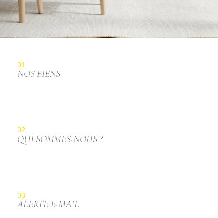
01
NOS BIENS
02
QUI SOMMES-NOUS ?
03
ALERTE E-MAIL